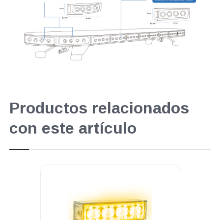
Productos relacionados
con este artículo