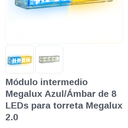
Módulo intermedio
Megalux Azul/Ámbar de 8
LEDs para torreta Megalux
2.0