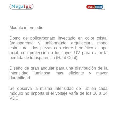
Modulo intermedio
Domo de policarbonato inyectado en color cristal
(transparente y uniforme)de arquitectura mono
estructural, dos piezas con cierre hermético a tope
axial, con protección a los rayos UV para evitar la
pérdida de transparencia (Hard Coat).
Diseño de gran angular para una distribución de la
intensidad luminosa más eficiente y mayor
durabilidad.
Se observa la misma intensidad de luz en cada
módulo no importa si el voltaje varía de los 10 a 14
VDC.