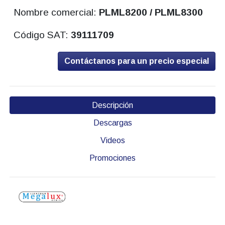
Nombre comercial:
PLML8200 / PLML8300
Código SAT:
39111709
Contáctanos para un precio especial
Descripción
Descargas
Videos
Promociones