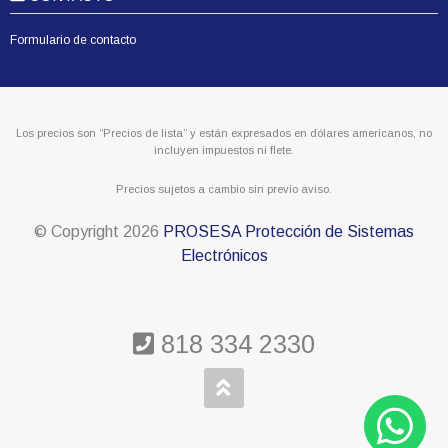
Formulario de contacto
Los precios son “Precios de lista” y están expresados en dólares americanos, no
incluyen impuestos ni flete.
Precios sujetos a cambio sin previo aviso.
© Copyright
2026
PROSESA Protección de Sistemas
Electrónicos
818 334 2330