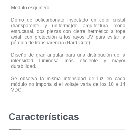
Modulo esquinero
Domo de policarbonato inyectado en color cristal
(transparente y uniforme)de arquitectura mono
estructural, dos piezas con cierre hermético a tope
axial, con protección a los rayos UV para evitar la
pérdida de transparencia (Hard Coat).
Diseño de gran angular para una distribución de la
intensidad luminosa más eficiente y mayor
durabilidad.
Se observa la misma intensidad de luz en cada
módulo no importa si el voltaje varía de los 10 a 14
VDC.
Características