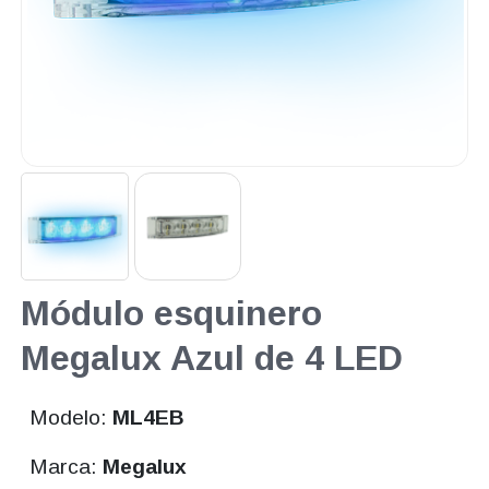
Módulo esquinero
Megalux Azul de 4 LED
Modelo:
ML4EB
Marca:
Megalux