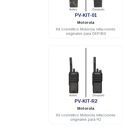
.
PV-KIT-01
Motorola
Kit cosmético Motorola refacciones
originales para DEP450
.
PV-KIT-R2
Motorola
Kit cosmético Motorola refacciones
originales para R2