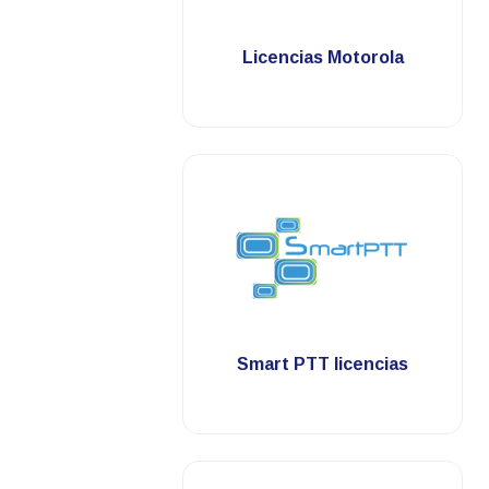
.
Licencias Motorola
.
Smart PTT licencias